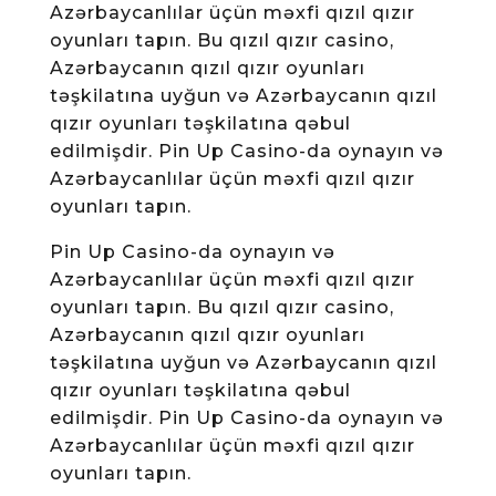
Azərbaycanlılar üçün məxfi qızıl qızır
oyunları tapın. Bu qızıl qızır casino,
Azərbaycanın qızıl qızır oyunları
təşkilatına uyğun və Azərbaycanın qızıl
qızır oyunları təşkilatına qəbul
edilmişdir. Pin Up Casino-da oynayın və
Azərbaycanlılar üçün məxfi qızıl qızır
oyunları tapın.
Pin Up Casino-da oynayın və
Azərbaycanlılar üçün məxfi qızıl qızır
oyunları tapın. Bu qızıl qızır casino,
Azərbaycanın qızıl qızır oyunları
təşkilatına uyğun və Azərbaycanın qızıl
qızır oyunları təşkilatına qəbul
edilmişdir. Pin Up Casino-da oynayın və
Azərbaycanlılar üçün məxfi qızıl qızır
oyunları tapın.