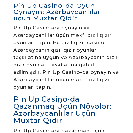
Pin Up Casino-da Oyun
Oynayın: Azərbaycanlılar
üçün Muxtar Qidir
Pin Up Casino-da oynayın və
Azərbaycanlılar üçün məxfi qızıl qızır
oyunları tapın. Bu qızıl qızır casino,
Azərbaycanın qızıl qızır oyunları
təşkilatına uyğun və Azərbaycanın qızıl
qızır oyunları təşkilatına qəbul
edilmişdir. Pin Up Casino-da oynayın və
Azərbaycanlılar üçün məxfi qızıl qızır
oyunları tapın.
Pin Up Casino-da
Qazanmaq Üçün Növələr:
Azərbaycanlılar Üçün
Muxtar Qidir
Pin Up Casino-da qazanmaq üçün