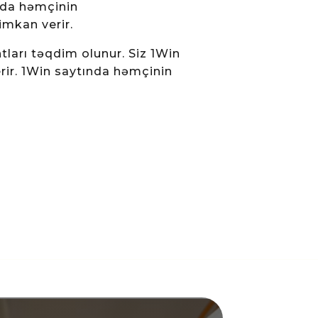
ında həmçinin
imkan verir.
tları təqdim olunur. Siz 1Win
rir. 1Win saytında həmçinin