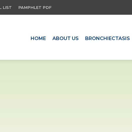
 LIST
PAMPHLET PDF
HOME
ABOUT US
BRONCHIECTASIS