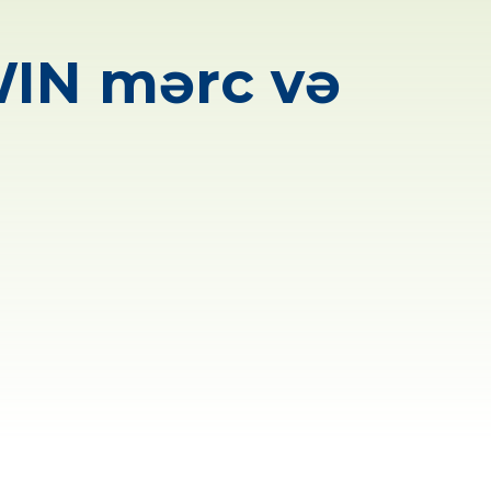
WIN mərc və