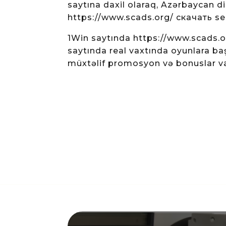
saytına daxil olaraq, Azərbaycan d
https://www.scads.org/ скачать seç
1Win saytında https://www.scads.or
saytında real vaxtında oyunlara ba
müxtəlif promosyon və bonuslar va