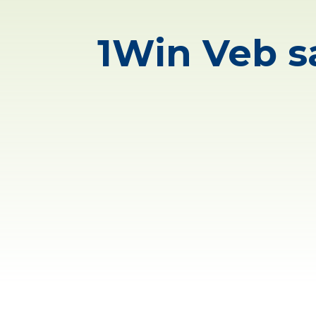
1Win Veb s