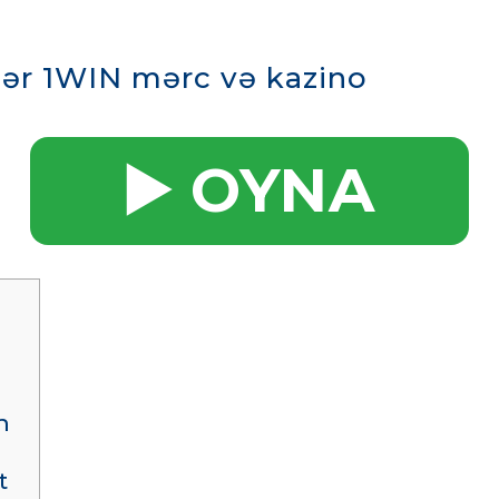
lər 1WIN mərc və kazino
▶️ OYNA
n
t