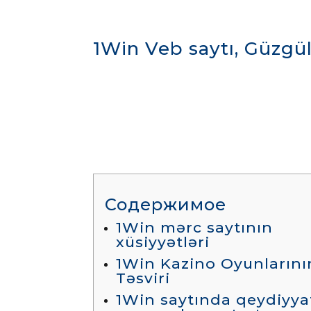
1Win Veb saytı, Güzgü
Содержимое
1Win mərc saytının
xüsiyyətləri
1Win Kazino Oyunlarını
Təsviri
1Win saytında qeydiyya