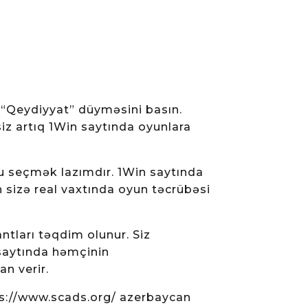
 “Qeydiyyat” düyməsini basın.
siz artıq 1Win saytında oyunlara
u seçmək lazımdır. 1Win saytında
n sizə real vaxtında oyun təcrübəsi
ntları təqdim olunur. Siz
 saytında həmçinin
an verir.
ttps://www.scads.org/ azerbaycan