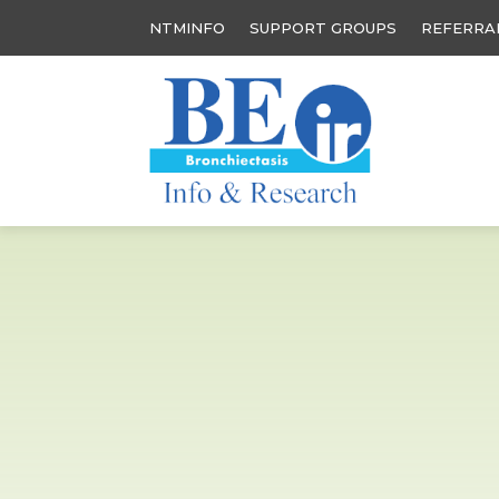
NTMINFO
SUPPORT GROUPS
REFERRAL