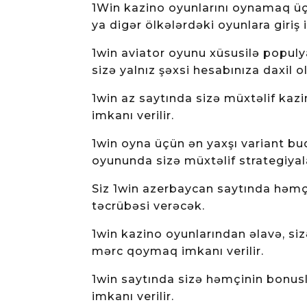
1Win kazino oyunlarını oynamaq üçü
ya digər ölkələrdəki oyunlara giriş
1win aviator oyunu xüsusilə populya
sizə yalnız şəxsi hesabınıza daxil 
1win az saytında sizə müxtəlif kazi
imkanı verilir.
1win oyna üçün ən yaxşı variant bu
oyununda sizə müxtəlif strategiyala
Siz 1win azerbaycan saytında həmçin
təcrübəsi verəcək.
1win kazino oyunlarından əlavə, siz
mərc qoymaq imkanı verilir.
1win saytında sizə həmçinin bonusla
imkanı verilir.